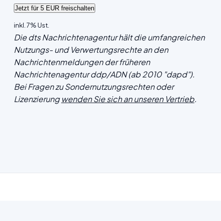
inkl. 7% Ust.
Die dts Nachrichtenagentur hält die umfangreichen
Nutzungs- und Verwertungsrechte an den
Nachrichtenmeldungen der früheren
Nachrichtenagentur ddp/ADN (ab 2010 "dapd").
Bei Fragen zu Sondernutzungsrechten oder
Lizenzierung
wenden Sie sich an unseren Vertrieb
.