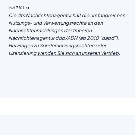
inkl. 7% Ust.
Die dts Nachrichtenagentur hält die umfangreichen
Nutzungs- und Verwertungsrechte an den
Nachrichtenmeldungen der früheren
Nachrichtenagentur ddp/ADN (ab 2010 "dapd").
Bei Fragen zu Sondernutzungsrechten oder
Lizenzierung
wenden Sie sich an unseren Vertrieb
.