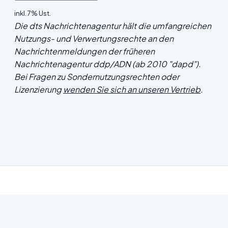
inkl. 7% Ust.
Die dts Nachrichtenagentur hält die umfangreichen
Nutzungs- und Verwertungsrechte an den
Nachrichtenmeldungen der früheren
Nachrichtenagentur ddp/ADN (ab 2010 "dapd").
Bei Fragen zu Sondernutzungsrechten oder
Lizenzierung
wenden Sie sich an unseren Vertrieb
.