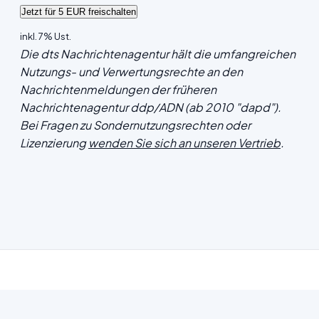
inkl. 7% Ust.
Die dts Nachrichtenagentur hält die umfangreichen
Nutzungs- und Verwertungsrechte an den
Nachrichtenmeldungen der früheren
Nachrichtenagentur ddp/ADN (ab 2010 "dapd").
Bei Fragen zu Sondernutzungsrechten oder
Lizenzierung
wenden Sie sich an unseren Vertrieb
.