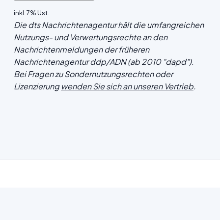
inkl. 7% Ust.
Die dts Nachrichtenagentur hält die umfangreichen
Nutzungs- und Verwertungsrechte an den
Nachrichtenmeldungen der früheren
Nachrichtenagentur ddp/ADN (ab 2010 "dapd").
Bei Fragen zu Sondernutzungsrechten oder
Lizenzierung
wenden Sie sich an unseren Vertrieb
.