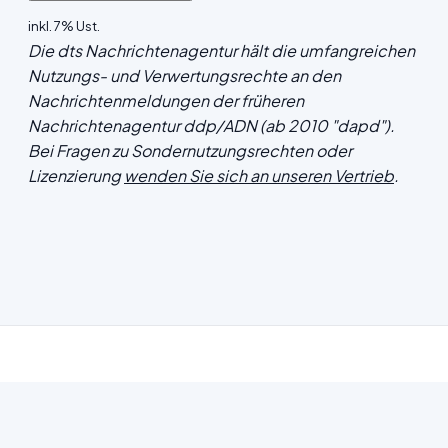
inkl. 7% Ust.
Die dts Nachrichtenagentur hält die umfangreichen
Nutzungs- und Verwertungsrechte an den
Nachrichtenmeldungen der früheren
Nachrichtenagentur ddp/ADN (ab 2010 "dapd").
Bei Fragen zu Sondernutzungsrechten oder
Lizenzierung
wenden Sie sich an unseren Vertrieb
.