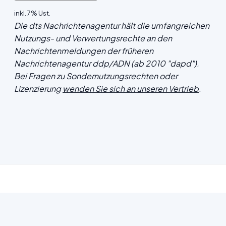
inkl. 7% Ust.
Die dts Nachrichtenagentur hält die umfangreichen
Nutzungs- und Verwertungsrechte an den
Nachrichtenmeldungen der früheren
Nachrichtenagentur ddp/ADN (ab 2010 "dapd").
Bei Fragen zu Sondernutzungsrechten oder
Lizenzierung
wenden Sie sich an unseren Vertrieb
.