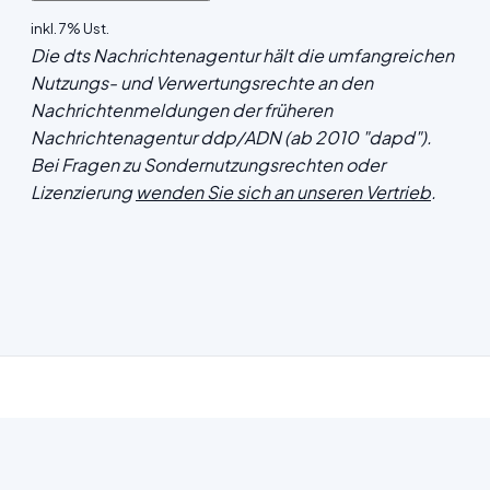
inkl. 7% Ust.
Die dts Nachrichtenagentur hält die umfangreichen
Nutzungs- und Verwertungsrechte an den
Nachrichtenmeldungen der früheren
Nachrichtenagentur ddp/ADN (ab 2010 "dapd").
Bei Fragen zu Sondernutzungsrechten oder
Lizenzierung
wenden Sie sich an unseren Vertrieb
.