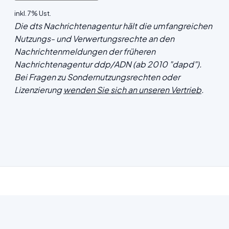
inkl. 7% Ust.
Die dts Nachrichtenagentur hält die umfangreichen
Nutzungs- und Verwertungsrechte an den
Nachrichtenmeldungen der früheren
Nachrichtenagentur ddp/ADN (ab 2010 "dapd").
Bei Fragen zu Sondernutzungsrechten oder
Lizenzierung
wenden Sie sich an unseren Vertrieb
.