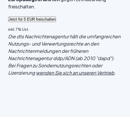
freischalten.
inkl. 7% Ust.
Die dts Nachrichtenagentur hält die umfangreichen
Nutzungs- und Verwertungsrechte an den
Nachrichtenmeldungen der früheren
Nachrichtenagentur ddp/ADN (ab 2010 "dapd").
Bei Fragen zu Sondernutzungsrechten oder
Lizenzierung
wenden Sie sich an unseren Vertrieb
.