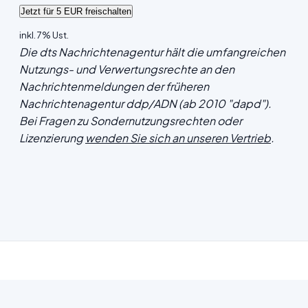
inkl. 7% Ust.
Die dts Nachrichtenagentur hält die umfangreichen
Nutzungs- und Verwertungsrechte an den
Nachrichtenmeldungen der früheren
Nachrichtenagentur ddp/ADN (ab 2010 "dapd").
Bei Fragen zu Sondernutzungsrechten oder
Lizenzierung
wenden Sie sich an unseren Vertrieb
.