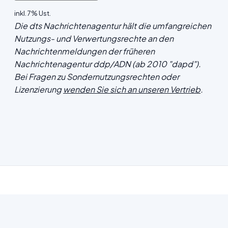
inkl. 7% Ust.
Die dts Nachrichtenagentur hält die umfangreichen
Nutzungs- und Verwertungsrechte an den
Nachrichtenmeldungen der früheren
Nachrichtenagentur ddp/ADN (ab 2010 "dapd").
Bei Fragen zu Sondernutzungsrechten oder
Lizenzierung
wenden Sie sich an unseren Vertrieb
.