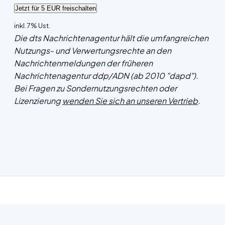
inkl. 7% Ust.
Die dts Nachrichtenagentur hält die umfangreichen
Nutzungs- und Verwertungsrechte an den
Nachrichtenmeldungen der früheren
Nachrichtenagentur ddp/ADN (ab 2010 "dapd").
Bei Fragen zu Sondernutzungsrechten oder
Lizenzierung
wenden Sie sich an unseren Vertrieb
.