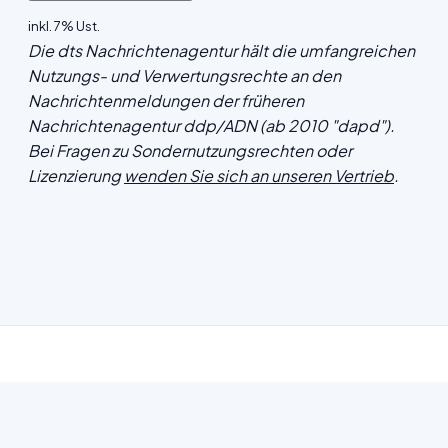
inkl. 7% Ust.
Die dts Nachrichtenagentur hält die umfangreichen
Nutzungs- und Verwertungsrechte an den
Nachrichtenmeldungen der früheren
Nachrichtenagentur ddp/ADN (ab 2010 "dapd").
Bei Fragen zu Sondernutzungsrechten oder
Lizenzierung
wenden Sie sich an unseren Vertrieb
.