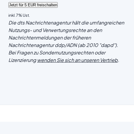
inkl. 7% Ust.
Die dts Nachrichtenagentur hält die umfangreichen
Nutzungs- und Verwertungsrechte an den
Nachrichtenmeldungen der früheren
Nachrichtenagentur ddp/ADN (ab 2010 "dapd").
Bei Fragen zu Sondernutzungsrechten oder
Lizenzierung
wenden Sie sich an unseren Vertrieb
.