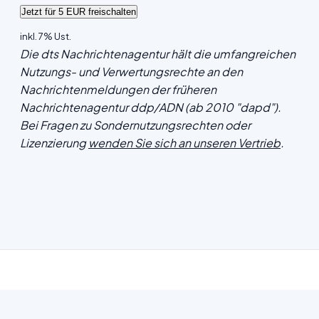
inkl. 7% Ust.
Die dts Nachrichtenagentur hält die umfangreichen
Nutzungs- und Verwertungsrechte an den
Nachrichtenmeldungen der früheren
Nachrichtenagentur ddp/ADN (ab 2010 "dapd").
Bei Fragen zu Sondernutzungsrechten oder
Lizenzierung
wenden Sie sich an unseren Vertrieb
.