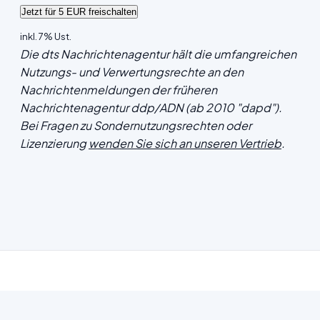
inkl. 7% Ust.
Die dts Nachrichtenagentur hält die umfangreichen
Nutzungs- und Verwertungsrechte an den
Nachrichtenmeldungen der früheren
Nachrichtenagentur ddp/ADN (ab 2010 "dapd").
Bei Fragen zu Sondernutzungsrechten oder
Lizenzierung
wenden Sie sich an unseren Vertrieb
.