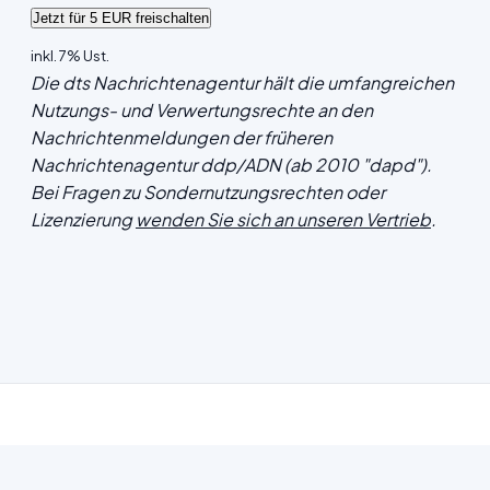
inkl. 7% Ust.
Die dts Nachrichtenagentur hält die umfangreichen
Nutzungs- und Verwertungsrechte an den
Nachrichtenmeldungen der früheren
Nachrichtenagentur ddp/ADN (ab 2010 "dapd").
Bei Fragen zu Sondernutzungsrechten oder
Lizenzierung
wenden Sie sich an unseren Vertrieb
.