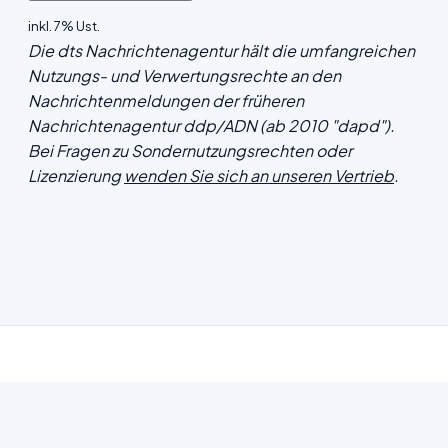
inkl. 7% Ust.
Die dts Nachrichtenagentur hält die umfangreichen
Nutzungs- und Verwertungsrechte an den
Nachrichtenmeldungen der früheren
Nachrichtenagentur ddp/ADN (ab 2010 "dapd").
Bei Fragen zu Sondernutzungsrechten oder
Lizenzierung
wenden Sie sich an unseren Vertrieb
.