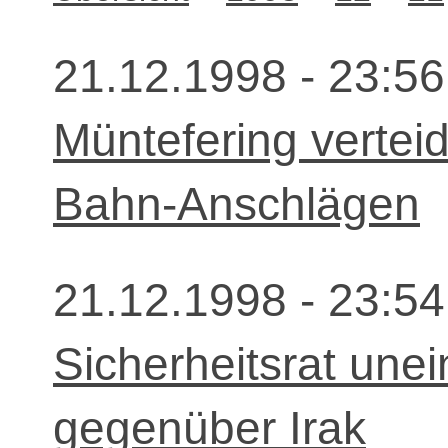
21.12.1998 - 23:56
Müntefering verteid
Bahn-Anschlägen
21.12.1998 - 23:54
Sicherheitsrat une
gegenüber Irak