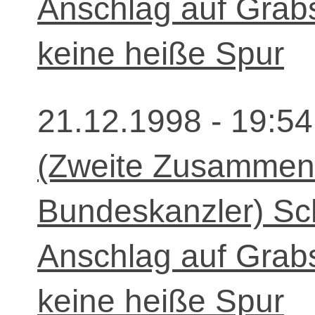
Anschlag auf Grabs
keine heiße Spur
21.12.1998 - 19:54
(Zweite Zusammenf
Bundeskanzler) Sc
Anschlag auf Grabs
keine heiße Spur