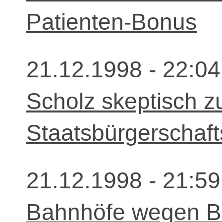
Patienten-Bonus
21.12.1998 - 22:04
Scholz skeptisch z
Staatsbürgerschaft
21.12.1998 - 21:59
Bahnhöfe wegen 