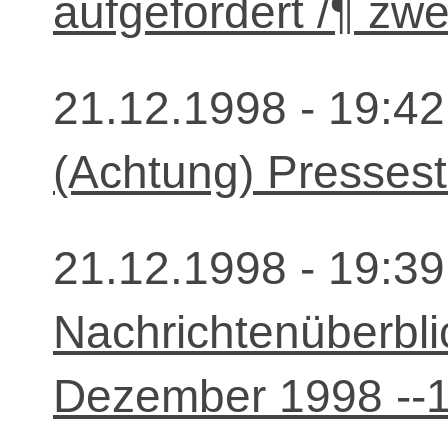
aufgefordert /¶ zwe
21.12.1998 - 19:42
(Achtung) Presses
21.12.1998 - 19:39
Nachrichtenüberbli
Dezember 1998 --1