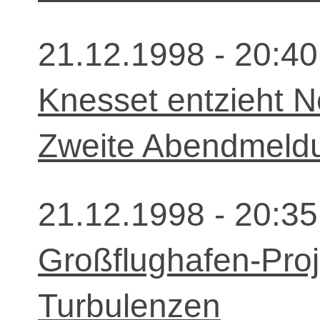
21.12.1998 - 20:40
Knesset entzieht N
Zweite Abendmeld
21.12.1998 - 20:35
Großflughafen-Proj
Turbulenzen