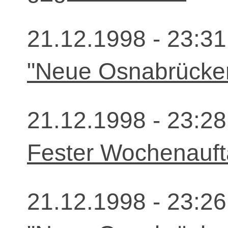
21.12.1998 - 23:31
"Neue Osnabrücker
21.12.1998 - 23:28
Fester Wochenaufta
21.12.1998 - 23:26