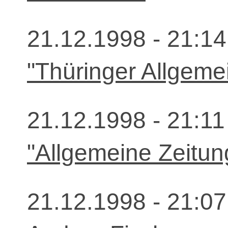
21.12.1998 - 21:14
"Thüringer Allgemei
21.12.1998 - 21:11
"Allgemeine Zeitun
21.12.1998 - 21:07