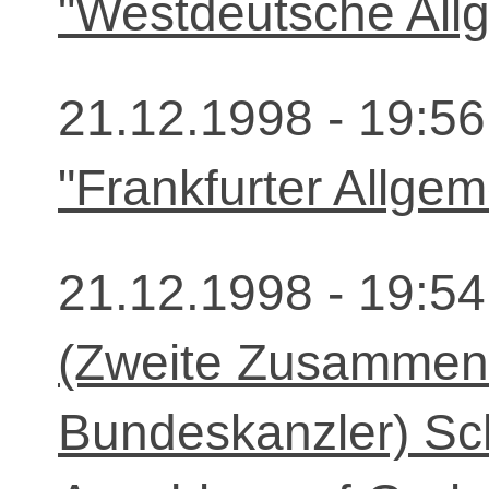
"Westdeutsche All
21.12.1998 - 19:56
"Frankfurter Allgem
21.12.1998 - 19:54
(Zweite Zusammenf
Bundeskanzler) Sc