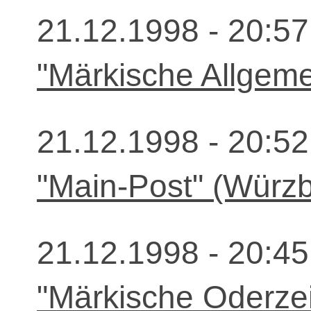
21.12.1998 - 20:57
"Märkische Allgem
21.12.1998 - 20:52
"Main-Post" (Würz
21.12.1998 - 20:45
"Märkische Oderzei