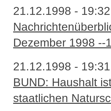
21.12.1998 - 19:32
Nachrichtenüberbli
Dezember 1998 --1
21.12.1998 - 19:31
BUND: Haushalt ist
staatlichen Natursc