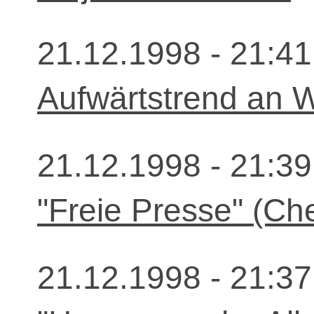
21.12.1998 - 21:41
Aufwärtstrend an Wa
21.12.1998 - 21:39
"Freie Presse" (Che
21.12.1998 - 21:37