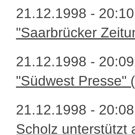
21.12.1998 - 20:10
"Saarbrücker Zeitu
21.12.1998 - 20:09
"Südwest Presse" 
21.12.1998 - 20:08
Scholz unterstützt 