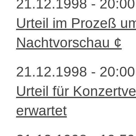
21.12.1998 - 20:00
Urteil im Prozeß um 
Nachtvorschau ¢
21.12.1998 - 20:00
Urteil für Konzertv
erwartet