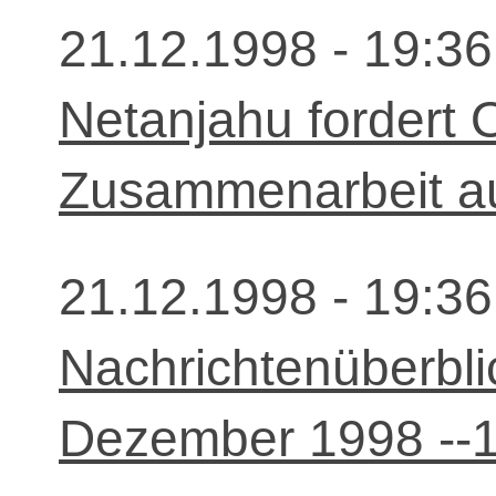
21.12.1998 - 19:36
Netanjahu fordert O 
Zusammenarbeit au
21.12.1998 - 19:36
Nachrichtenüberbli
Dezember 1998 --1