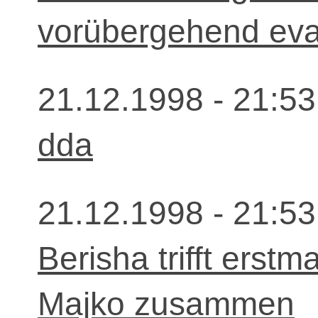
vorübergehend eva
21.12.1998 - 21:53
dda
21.12.1998 - 21:53
Berisha trifft erstm
Majko zusammen