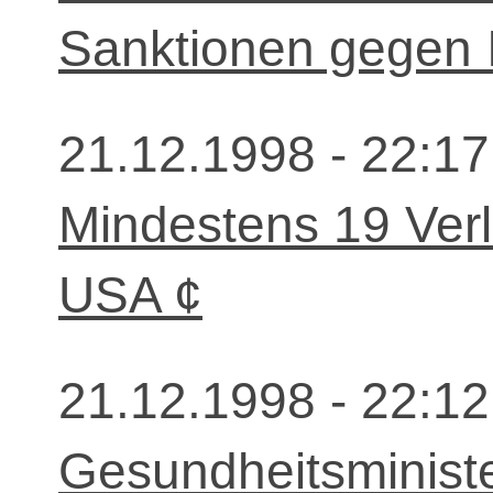
Sanktionen gegen 
21.12.1998 - 22:17
Mindestens 19 Verl
USA ¢
21.12.1998 - 22:12
Gesundheitsministe