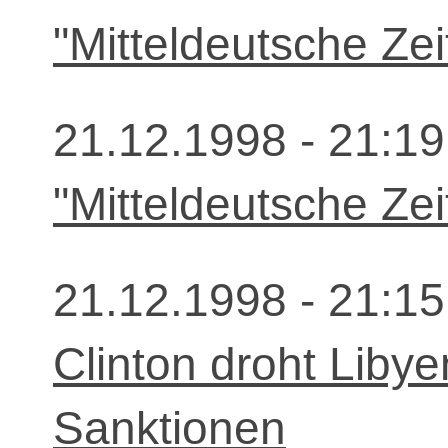
"Mitteldeutsche Zei
21.12.1998 - 21:19
"Mitteldeutsche Zei
21.12.1998 - 21:15
Clinton droht Libye
Sanktionen