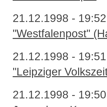
21.12.1998 - 19:52
"Westfalenpost" (
21.12.1998 - 19:51
"Leipziger Volkszei
21.12.1998 - 19:50