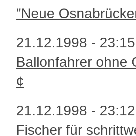
"Neue Osnabrücker
21.12.1998 - 23:15
Ballonfahrer ohne
¢
21.12.1998 - 23:12
Fischer für schritt