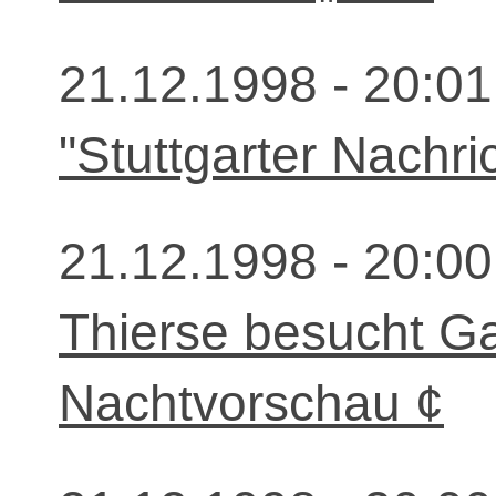
21.12.1998 - 20:01
"Stuttgarter Nachri
21.12.1998 - 20:00
Thierse besucht G
Nachtvorschau ¢