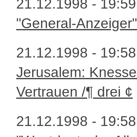
21.12.1998 - 19:59
"General-Anzeiger"
21.12.1998 - 19:58
Jerusalem: Knesset
Vertrauen /¶ drei ¢
21.12.1998 - 19:58