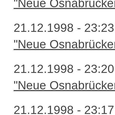
"Neue Osnabrücker
21.12.1998 - 23:23
"Neue Osnabrücker
21.12.1998 - 23:20
"Neue Osnabrücker
21.12.1998 - 23:17