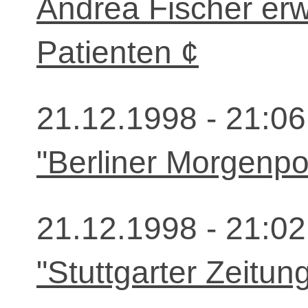
Andrea Fischer er
Patienten ¢
21.12.1998 - 21:06
"Berliner Morgenpo
21.12.1998 - 21:02
"Stuttgarter Zeitun