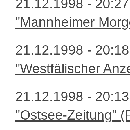
21.12.1998 - 20:27
"Mannheimer Morg
21.12.1998 - 20:18
"Westfälischer Anz
21.12.1998 - 20:13
"Ostsee-Zeitung" (