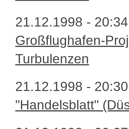
21.12.1998 - 20:34
Großflughafen-Proj
Turbulenzen
21.12.1998 - 20:30
"Handelsblatt" (Düs