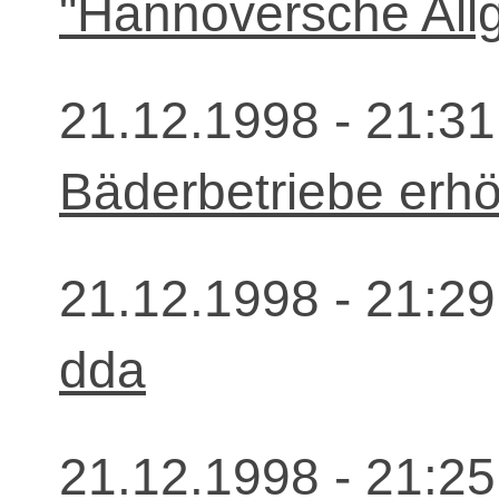
"Hannoversche All
21.12.1998 - 21:31
Bäderbetriebe erhöh
21.12.1998 - 21:29
dda
21.12.1998 - 21:25