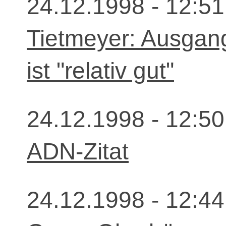
24.12.1998 - 12:51
Tietmeyer: Ausgang
ist "relativ gut"
24.12.1998 - 12:50
ADN-Zitat
24.12.1998 - 12:44