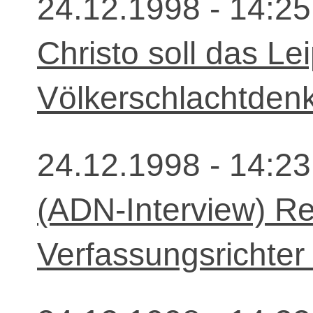
24.12.1998 - 14:25
Christo soll das Le
Völkerschlachtdenk
24.12.1998 - 14:23
(ADN-Interview) Re
Verfassungsrichter