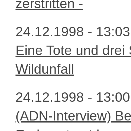
zerstritten -
24.12.1998 - 13:03
Eine Tote und drei
Wildunfall
24.12.1998 - 13:00
(ADN-Interview) Be