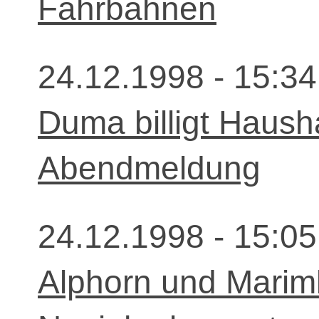
Fahrbahnen
24.12.1998 - 15:34
Duma billigt Haush
Abendmeldung
24.12.1998 - 15:05
Alphorn und Mari