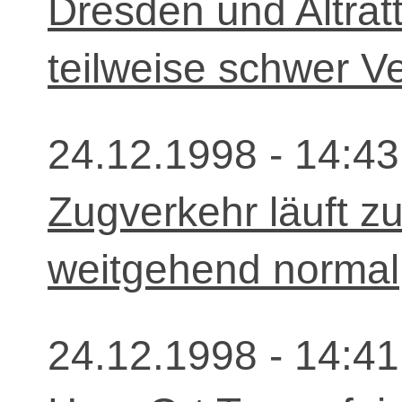
Dresden und Altratt
teilweise schwer Ve
24.12.1998 - 14:43
Zugverkehr läuft z
weitgehend normal
24.12.1998 - 14:41