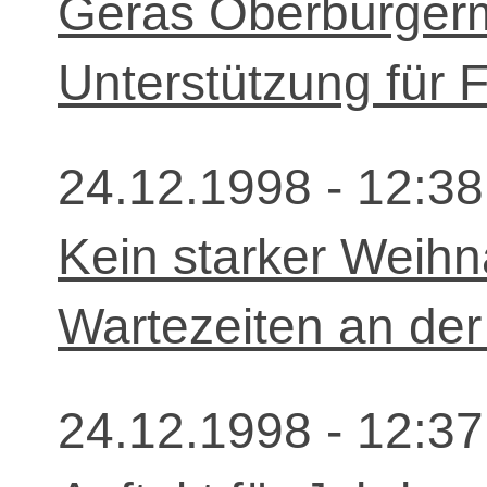
Geras Oberbürgerm
Unterstützung für F
24.12.1998 - 12:38
Kein starker Weihn
Wartezeiten an de
24.12.1998 - 12:37