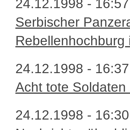
24.12.1998 - 16:57
Serbischer Panzera
Rebellenhochburg 
24.12.1998 - 16:37
Acht tote Soldaten 
24.12.1998 - 16:30