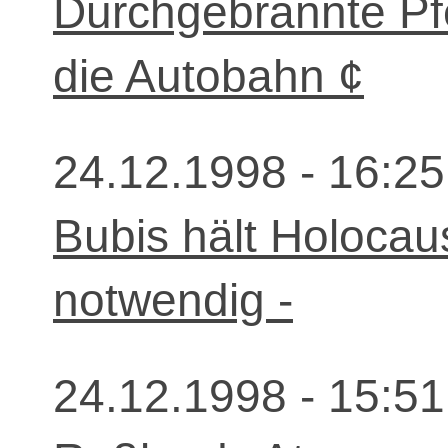
Durchgebrannte Pfe
die Autobahn ¢
24.12.1998 - 16:25
Bubis hält Holocau
notwendig -
24.12.1998 - 15:51