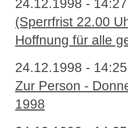
24.12.1998 - 14:27
(Sperrfrist 22.00 U
Hoffnung für alle 
24.12.1998 - 14:25
Zur Person - Donn
1998