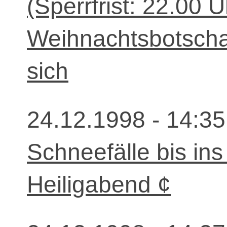
(Sperrfrist: 22.00 
Weihnachtsbotschaft
sich
24.12.1998 - 14:35
Schneefälle bis ins
Heiligabend ¢