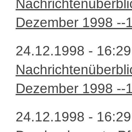
Nachrichtenüberbli
Dezember 1998 --1
24.12.1998 - 16:29
Nachrichtenüberbli
Dezember 1998 --1
24.12.1998 - 16:29