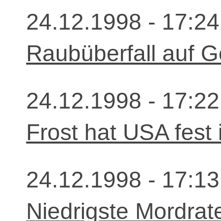
24.12.1998 - 17:24
Raubüberfall auf 
24.12.1998 - 17:22
Frost hat USA fest
24.12.1998 - 17:13
Niedrigste Mordrat