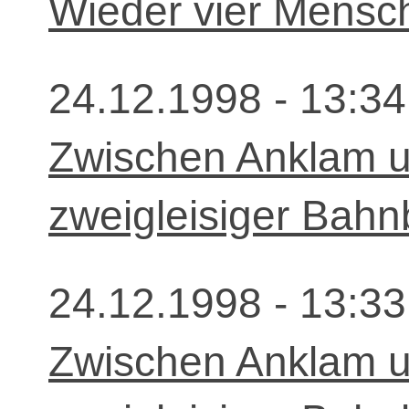
Wieder vier Mensch
24.12.1998 - 13:34
Zwischen Anklam 
zweigleisiger Bahn
24.12.1998 - 13:33
Zwischen Anklam 