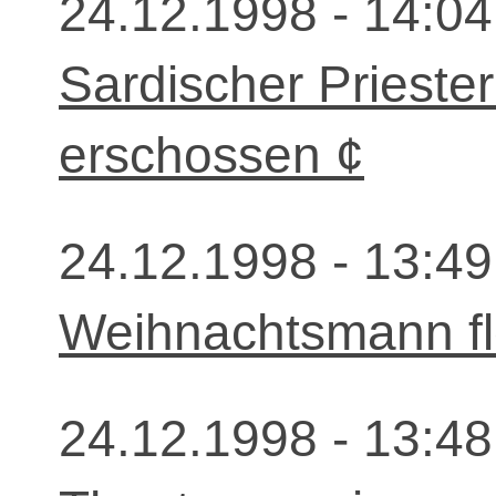
24.12.1998 - 14:04
Sardischer Prieste
erschossen ¢
24.12.1998 - 13:49
Weihnachtsmann fl
24.12.1998 - 13:48