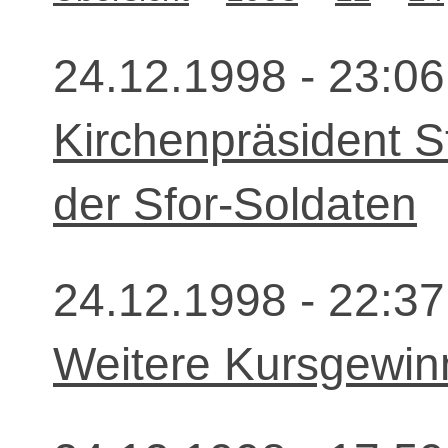
24.12.1998 - 23:06
Kirchenpräsident S
der Sfor-Soldaten
24.12.1998 - 22:37
Weitere Kursgewinn