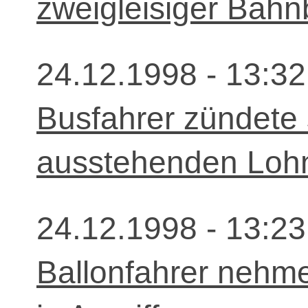
zweigleisiger Bahn
24.12.1998 - 13:32
Busfahrer zündete
ausstehenden Loh
24.12.1998 - 13:23
Ballonfahrer nehme