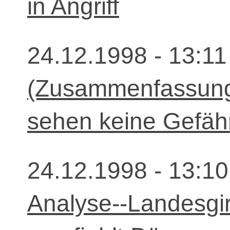
in Angriff
24.12.1998 - 13:11
(Zusammenfassung)
sehen keine Gefähr
24.12.1998 - 13:10
Analyse--Landesgir