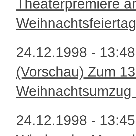
Theaterpremiere a
Weihnachtsfeierta
24.12.1998 - 13:48
(Vorschau) Zum 130.
Weihnachtsumzug i
24.12.1998 - 13:45