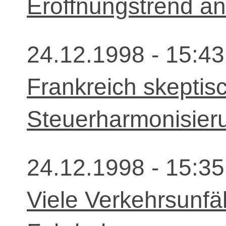
Eröffnungstrend an
24.12.1998 - 15:43
Frankreich skeptisc
Steuerharmonisier
24.12.1998 - 15:35
Viele Verkehrsunfä