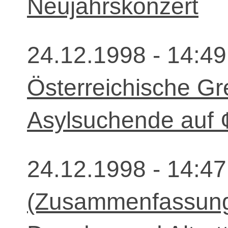
Neujahrskonzert
24.12.1998 - 14:49
Österreichische Gre
Asylsuchende auf 
24.12.1998 - 14:47
(Zusammenfassung)