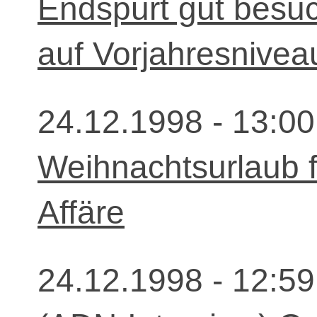
Endspurt gut besuc
auf Vorjahresnivea
24.12.1998 - 13:00
Weihnachtsurlaub f
Affäre
24.12.1998 - 12:59