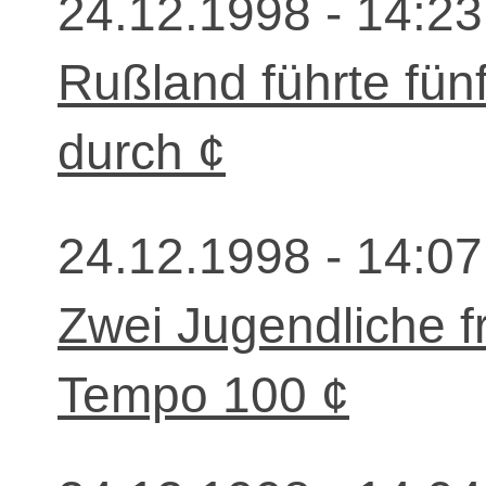
24.12.1998 - 14:23
Rußland führte fün
durch ¢
24.12.1998 - 14:07
Zwei Jugendliche fr
Tempo 100 ¢