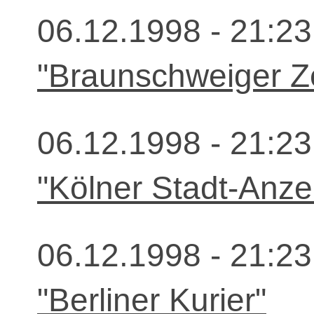
06.12.1998 - 21:23
"Braunschweiger Z
06.12.1998 - 21:23
"Kölner Stadt-Anze
06.12.1998 - 21:23
"Berliner Kurier"