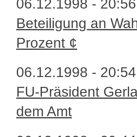
06.12.1998 - 20:56
Beteiligung an Wahl
Prozent ¢
06.12.1998 - 20:54
FU-Präsident Gerla
dem Amt