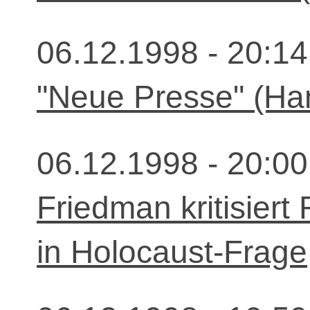
06.12.1998 - 20:14
"Neue Presse" (Ha
06.12.1998 - 20:00
Friedman kritisier
in Holocaust-Frage