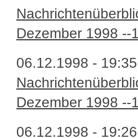
Nachrichtenüberbli
Dezember 1998 --1
06.12.1998 - 19:35
Nachrichtenüberbli
Dezember 1998 --1
06.12.1998 - 19:26