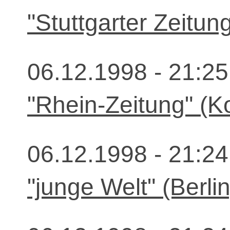
"Stuttgarter Zeitun
06.12.1998 - 21:25
"Rhein-Zeitung" (K
06.12.1998 - 21:24
"junge Welt" (Berlin