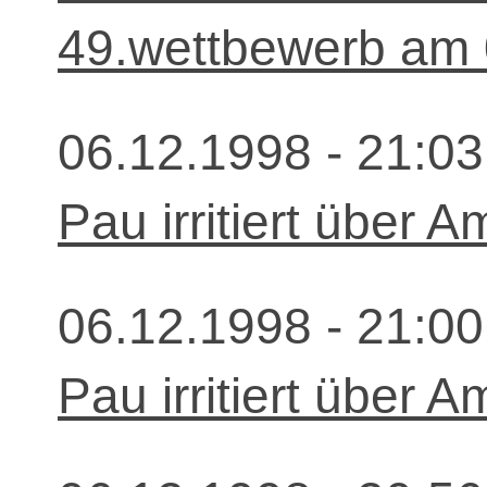
49.wettbewerb am 
06.12.1998 - 21:03
Pau irritiert über 
06.12.1998 - 21:00
Pau irritiert über 