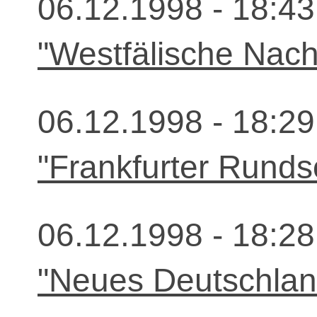
06.12.1998 - 18:43
"Westfälische Nach
06.12.1998 - 18:29
"Frankfurter Rund
06.12.1998 - 18:28
"Neues Deutschland