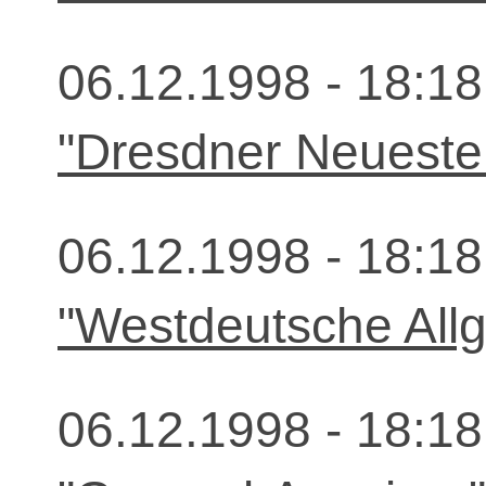
06.12.1998 - 18:18
"Dresdner Neueste
06.12.1998 - 18:18
"Westdeutsche All
06.12.1998 - 18:18