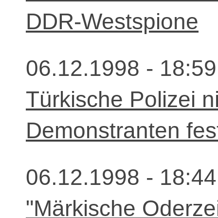
DDR-Westspione
06.12.1998 - 18:59
Türkische Polizei 
Demonstranten fes
06.12.1998 - 18:44
"Märkische Oderzei