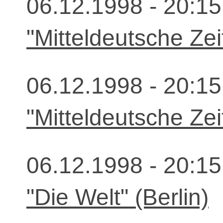
06.12.1998 - 20:15
"Mitteldeutsche Zei
06.12.1998 - 20:15
"Mitteldeutsche Zei
06.12.1998 - 20:15
"Die Welt" (Berlin)