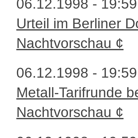
06.12.1998 - 19:59
Urteil im Berliner 
Nachtvorschau ¢
06.12.1998 - 19:59
Metall-Tarifrunde b
Nachtvorschau ¢