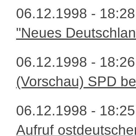
06.12.1998 - 18:28
"Neues Deutschland
06.12.1998 - 18:26
(Vorschau) SPD be
06.12.1998 - 18:25
Aufruf ostdeutsche