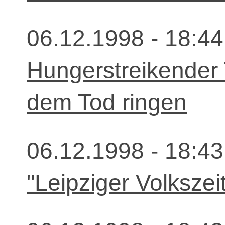
06.12.1998 - 18:44
Hungerstreikender T
dem Tod ringen
06.12.1998 - 18:43
"Leipziger Volkszei