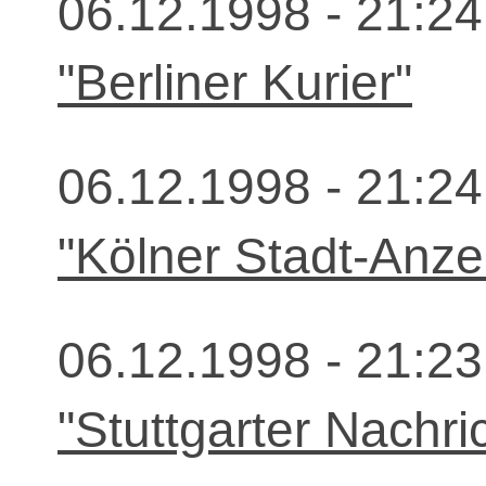
06.12.1998 - 21:24
"Berliner Kurier"
06.12.1998 - 21:24
"Kölner Stadt-Anze
06.12.1998 - 21:23
"Stuttgarter Nachri