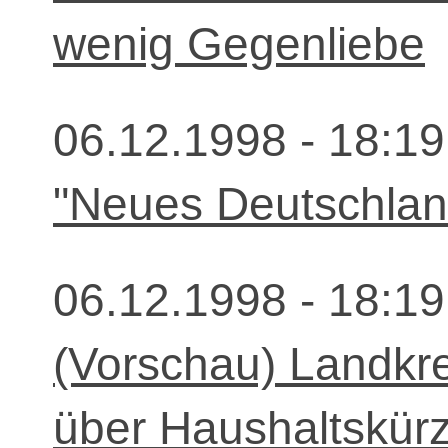
wenig Gegenliebe
06.12.1998 - 18:19
"Neues Deutschland
06.12.1998 - 18:19
(Vorschau) Landkr
über Haushaltskür