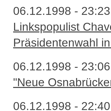
06.12.1998 - 23:23
Linkspopulist Chav
Präsidentenwahl i
06.12.1998 - 23:06
"Neue Osnabrücker
06.12.1998 - 22:40