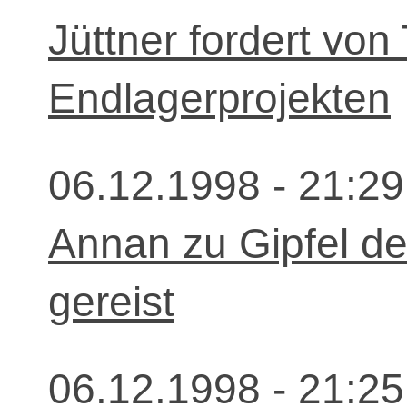
Jüttner fordert von T
Endlagerprojekten
06.12.1998 - 21:29
Annan zu Gipfel de
gereist
06.12.1998 - 21:25