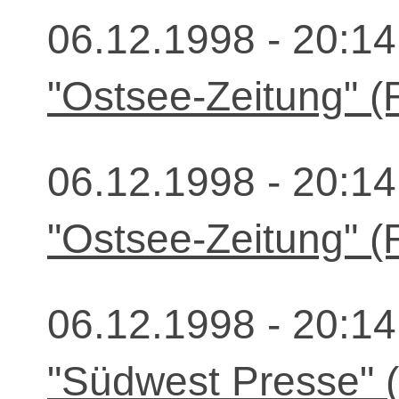
06.12.1998 - 20:14
"Ostsee-Zeitung" (
06.12.1998 - 20:14
"Ostsee-Zeitung" (
06.12.1998 - 20:14
"Südwest Presse" 