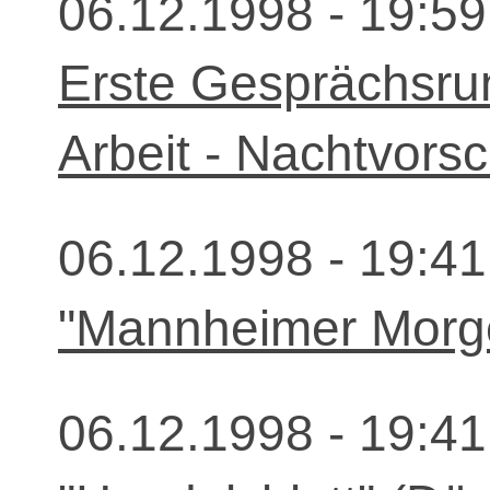
06.12.1998 - 19:59
Erste Gesprächsru
Arbeit - Nachtvors
06.12.1998 - 19:41
"Mannheimer Morg
06.12.1998 - 19:41