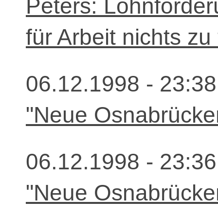
Peters: Lohnforde
für Arbeit nichts zu
06.12.1998 - 23:38
"Neue Osnabrücker
06.12.1998 - 23:36
"Neue Osnabrücker