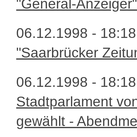
"General-Anzeiger"
06.12.1998 - 18:18
"Saarbrücker Zeitu
06.12.1998 - 18:18
Stadtparlament von
gewählt - Abendme