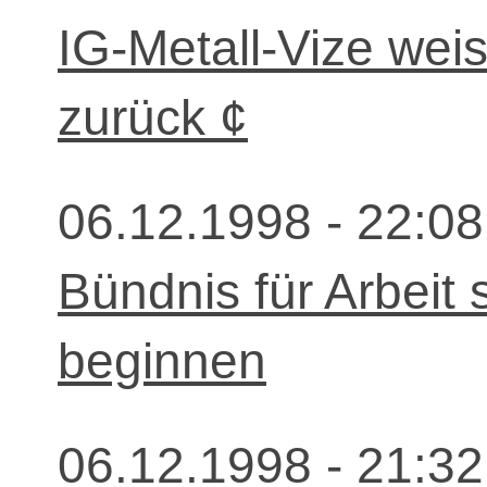
IG-Metall-Vize wei
zurück ¢
06.12.1998 - 22:08
Bündnis für Arbeit 
beginnen
06.12.1998 - 21:32