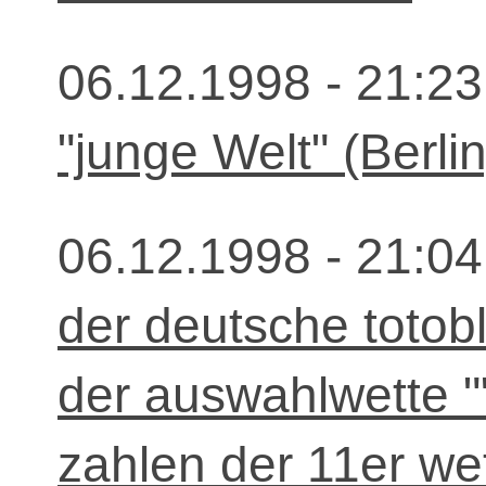
06.12.1998 - 21:23
"junge Welt" (Berlin
06.12.1998 - 21:04
der deutsche totobl
der auswahlwette ""
zahlen der 11er we